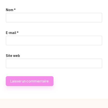
Nom
*
E-mail
*
Site web