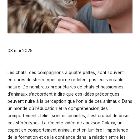
s
03 mai 2025
Les chats, ces compagnons à quatre pattes, sont souvent
entourés de stéréotypes qui ne reflètent pas leur véritable
nature. De nombreux propriétaires de chats et passionnés
d’animaux s’accordent à dire que ces idées préconçues
peuvent nuire à la perception que l’on a de ces animaux. Dans
un monde où l’éducation et la compréhension des
comportements félins sont essentielles, il est crucial de briser
ces stéréotypes. La récente vidéo de Jackson Galaxy, un
expert en comportement animal, met en lumière l’importance
de la formation et de la confiance dans la relation entre les