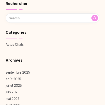
Rechercher
Catégories
Actus Chats
Archives
septembre 2025
août 2025
juillet 2025
juin 2025
mai 2025