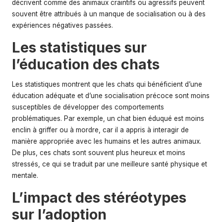
décrivent comme des animaux craintifs ou agressifs peuvent
souvent être attribués à un manque de socialisation ou à des
expériences négatives passées.
Les statistiques sur
l’éducation des chats
Les statistiques montrent que les chats qui bénéficient d’une
éducation adéquate et d’une socialisation précoce sont moins
susceptibles de développer des comportements
problématiques. Par exemple, un chat bien éduqué est moins
enclin à griffer ou à mordre, car il a appris à interagir de
manière appropriée avec les humains et les autres animaux.
De plus, ces chats sont souvent plus heureux et moins
stressés, ce qui se traduit par une meilleure santé physique et
mentale.
L’impact des stéréotypes
sur l’adoption