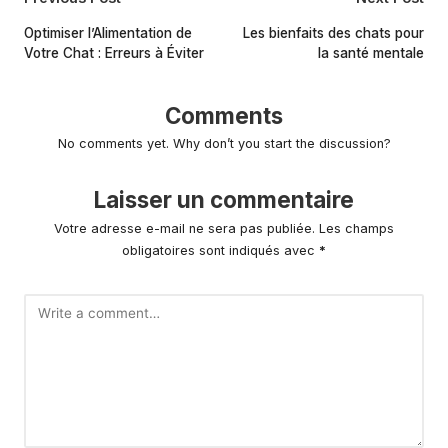
Post
navigation
Optimiser l’Alimentation de
Les bienfaits des chats pour
Votre Chat : Erreurs à Éviter
la santé mentale
Comments
No comments yet. Why don’t you start the discussion?
Laisser un commentaire
Votre adresse e-mail ne sera pas publiée.
Les champs
obligatoires sont indiqués avec
*