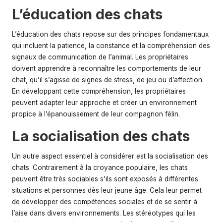
L’éducation des chats
L’éducation des chats repose sur des principes fondamentaux
qui incluent la patience, la constance et la compréhension des
signaux de communication de l’animal. Les propriétaires
doivent apprendre à reconnaître les comportements de leur
chat, qu’il s’agisse de signes de stress, de jeu ou d’affection.
En développant cette compréhension, les propriétaires
peuvent adapter leur approche et créer un environnement
propice à l’épanouissement de leur compagnon félin.
La socialisation des chats
Un autre aspect essentiel à considérer est la socialisation des
chats. Contrairement à la croyance populaire, les chats
peuvent être très sociables s’ils sont exposés à différentes
situations et personnes dès leur jeune âge. Cela leur permet
de développer des compétences sociales et de se sentir à
l’aise dans divers environnements. Les stéréotypes qui les