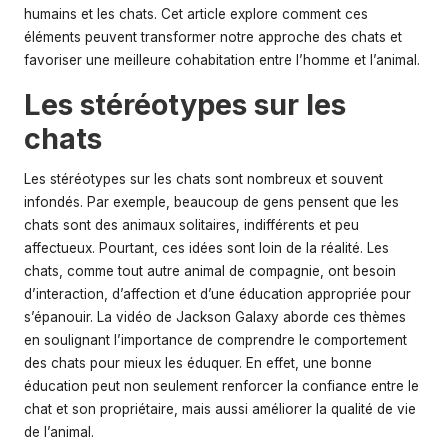
humains et les chats. Cet article explore comment ces
éléments peuvent transformer notre approche des chats et
favoriser une meilleure cohabitation entre l’homme et l’animal.
Les stéréotypes sur les
chats
Les stéréotypes sur les chats sont nombreux et souvent
infondés. Par exemple, beaucoup de gens pensent que les
chats sont des animaux solitaires, indifférents et peu
affectueux. Pourtant, ces idées sont loin de la réalité. Les
chats, comme tout autre animal de compagnie, ont besoin
d’interaction, d’affection et d’une éducation appropriée pour
s’épanouir. La vidéo de Jackson Galaxy aborde ces thèmes
en soulignant l’importance de comprendre le comportement
des chats pour mieux les éduquer. En effet, une bonne
éducation peut non seulement renforcer la confiance entre le
chat et son propriétaire, mais aussi améliorer la qualité de vie
de l’animal.