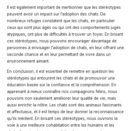
Il est également important de mentionner que les stéréotypes
peuvent avoir un impact sur l’adoption des chats. De
nombreux refuges constatent que les chats, en particulier
ceux qui sont plus âgés ou qui ont des comportements jugés
atypiques, ont plus de difficultés à trouver un foyer. En brisant
ces stéréotypes, nous pouvons encourager davantage de
personnes à envisager l’adoption de chats, en leur offrant une
seconde chance et en leur permettant de vivre dans un
environnement aimant.
En conclusion, il est essentiel de remettre en question les
stéréotypes qui entourent les chats et de promouvoir une
éducation basée sur la confiance et la compréhension. En
apprenant à mieux connaître nos compagnons félins, nous
pouvons non seulement améliorer leur qualité de vie, mais
aussi enrichir la nôtre. Les chats sont des animaux fascinants
et affectueux, et il est temps de leur donner la reconnaissance
qu’ils méritent. En brisant ces stéréotypes, nous ouvrons la
voie à une meilleure cohabitation entre les humains et les