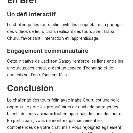
En Bref
Un défi interactif
Le challenge des tours félin invite les propriétaires à partager
des vidéos de leurs chats réalisant des tours avec Inaba
Churu, favorisant l’interaction et l’apprentissage.
Engagement communautaire
Cette initiative de Jackson Galaxy renforce les liens entre les
amoureux des chats, créant un espace d’échange et de
conseils sur l’entraînement félin.
Conclusion
Le challenge des tours félin avec Inaba Churu est une belle
opportunité pour les propriétaires de chats de partager les
talents de leurs animaux tout en apprenant les uns des autres.
En participant, vous ne montrez pas seulement les
compétences de votre chat, mais vous rejoignez également