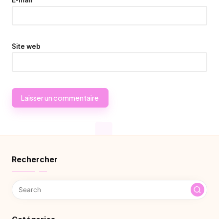
Site web
Rechercher