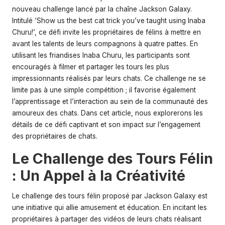
nouveau challenge lancé par la chaîne Jackson Galaxy.
Intitulé ‘Show us the best cat trick you’ve taught using Inaba
Churu!’, ce défi invite les propriétaires de félins à mettre en
avant les talents de leurs compagnons à quatre pattes. En
utilisant les friandises Inaba Churu, les participants sont
encouragés à filmer et partager les tours les plus
impressionnants réalisés par leurs chats. Ce challenge ne se
limite pas à une simple compétition ; il favorise également
l’apprentissage et l’interaction au sein de la communauté des
amoureux des chats. Dans cet article, nous explorerons les
détails de ce défi captivant et son impact sur l’engagement
des propriétaires de chats.
Le Challenge des Tours Félin
: Un Appel à la Créativité
Le challenge des tours félin proposé par Jackson Galaxy est
une initiative qui allie amusement et éducation. En incitant les
propriétaires à partager des vidéos de leurs chats réalisant