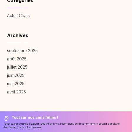
Catégories
Actus Chats
Archives
septembre 2025
août 2025
juillet 2025
juin 2025
mai 2025
avril 2025
Tout sur nos amis félins !
Recevez des conseils d'experts, idées d'activités, informations sur le comportement et soins des chats
directement dans votre boîte mail.