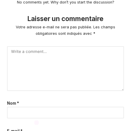
No comments yet. Why don’t you start the discussion?
Laisser un commentaire
Votre adresse e-mail ne sera pas publiée.
Les champs
obligatoires sont indiqués avec
*
Nom
*
E-mail
*