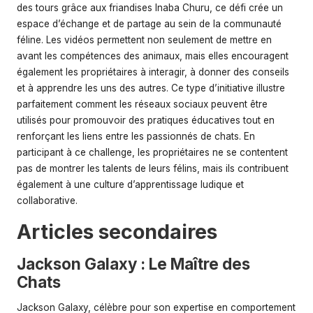
des tours grâce aux friandises Inaba Churu, ce défi crée un
espace d’échange et de partage au sein de la communauté
féline. Les vidéos permettent non seulement de mettre en
avant les compétences des animaux, mais elles encouragent
également les propriétaires à interagir, à donner des conseils
et à apprendre les uns des autres. Ce type d’initiative illustre
parfaitement comment les réseaux sociaux peuvent être
utilisés pour promouvoir des pratiques éducatives tout en
renforçant les liens entre les passionnés de chats. En
participant à ce challenge, les propriétaires ne se contentent
pas de montrer les talents de leurs félins, mais ils contribuent
également à une culture d’apprentissage ludique et
collaborative.
Articles secondaires
Jackson Galaxy : Le Maître des
Chats
Jackson Galaxy, célèbre pour son expertise en comportement