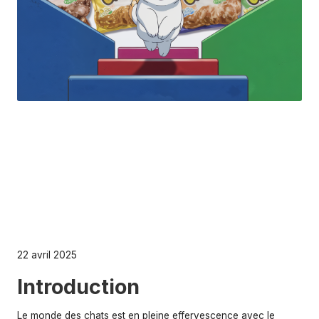
s
22 avril 2025
Introduction
Le monde des chats est en pleine effervescence avec le