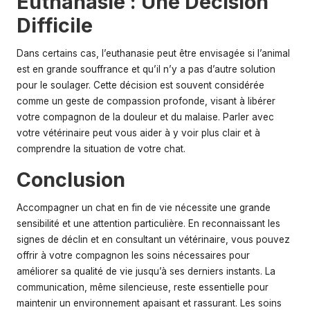
Euthanasie : Une Décision
Difficile
Dans certains cas,
l’euthanasie
peut être envisagée si l’animal
est en grande souffrance et qu’il n’y a pas d’autre solution
pour le soulager. Cette décision est souvent considérée
comme un geste de compassion profonde, visant à libérer
votre compagnon de la douleur et du malaise. Parler avec
votre vétérinaire peut vous aider à y voir plus clair et à
comprendre la situation de votre chat.
Conclusion
Accompagner un chat en fin de vie nécessite une grande
sensibilité et une attention particulière. En reconnaissant les
signes de déclin et en consultant un vétérinaire, vous pouvez
offrir à votre compagnon les soins nécessaires pour
améliorer sa qualité de vie jusqu’à ses derniers instants. La
communication, même silencieuse, reste essentielle pour
maintenir un environnement apaisant et rassurant. Les soins