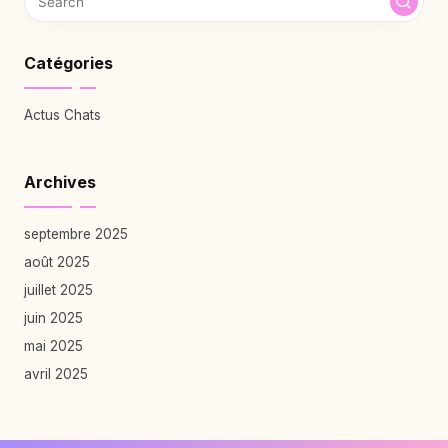
Catégories
Actus Chats
Archives
septembre 2025
août 2025
juillet 2025
juin 2025
mai 2025
avril 2025