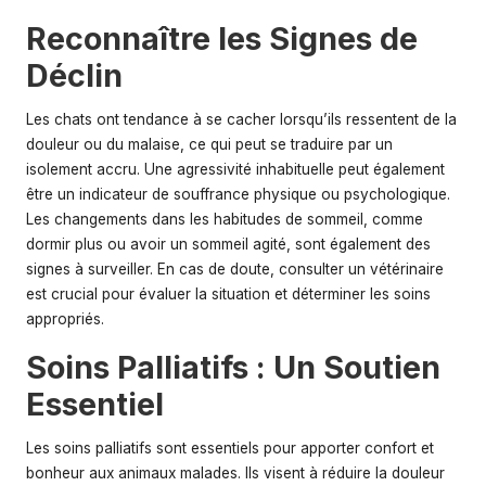
Reconnaître les Signes de
Déclin
Les chats ont tendance à se cacher lorsqu’ils ressentent de la
douleur ou du malaise, ce qui peut se traduire par un
isolement accru. Une agressivité inhabituelle peut également
être un indicateur de souffrance physique ou psychologique.
Les changements dans les habitudes de sommeil, comme
dormir plus ou avoir un sommeil agité, sont également des
signes à surveiller. En cas de doute, consulter un vétérinaire
est crucial pour évaluer la situation et déterminer les soins
appropriés.
Soins Palliatifs : Un Soutien
Essentiel
Les soins palliatifs sont essentiels pour apporter confort et
bonheur aux animaux malades. Ils visent à réduire la douleur