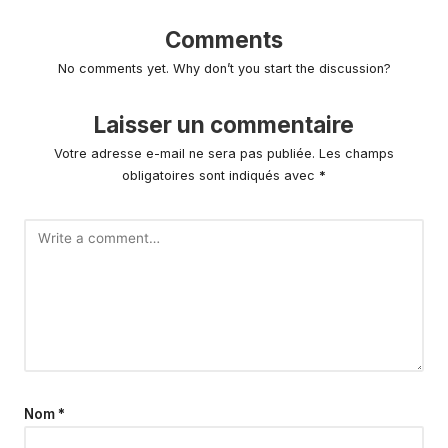
Comments
No comments yet. Why don’t you start the discussion?
Laisser un commentaire
Votre adresse e-mail ne sera pas publiée.
Les champs
obligatoires sont indiqués avec
*
Nom
*