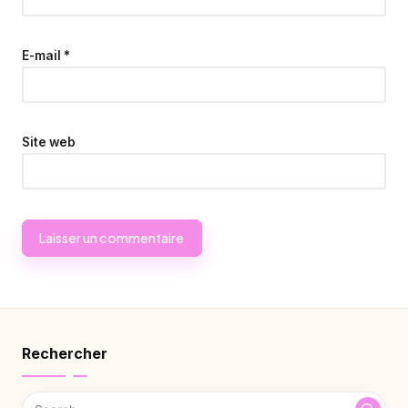
E-mail
*
Site web
Rechercher