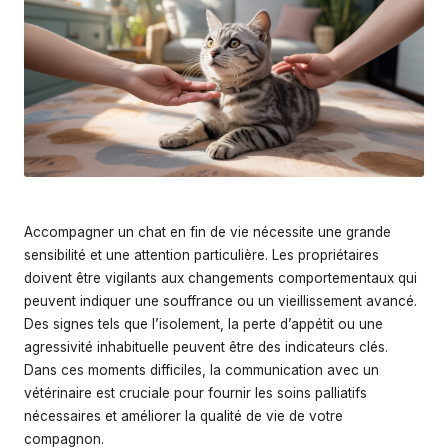
s
Accompagner un chat en fin de vie nécessite une grande
sensibilité et une attention particulière. Les propriétaires
doivent être vigilants aux changements comportementaux qui
peuvent indiquer une souffrance ou un vieillissement avancé.
Des signes tels que l’isolement, la perte d’appétit ou une
agressivité inhabituelle peuvent être des indicateurs clés.
Dans ces moments difficiles, la communication avec un
vétérinaire est cruciale pour fournir les
soins palliatifs
nécessaires et améliorer la qualité de vie de votre
compagnon.