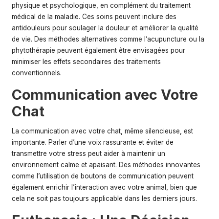
physique et psychologique, en complément du traitement
médical de la maladie. Ces soins peuvent inclure des
antidouleurs pour soulager la douleur et améliorer la qualité
de vie. Des méthodes alternatives comme l’acupuncture ou la
phytothérapie peuvent également être envisagées pour
minimiser les effets secondaires des traitements
conventionnels.
Communication avec Votre
Chat
La communication avec votre chat, même silencieuse, est
importante. Parler d’une voix rassurante et éviter de
transmettre votre stress peut aider à maintenir un
environnement calme et apaisant. Des méthodes innovantes
comme l’utilisation de boutons de communication peuvent
également enrichir l’interaction avec votre animal, bien que
cela ne soit pas toujours applicable dans les derniers jours.