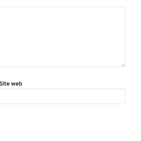
Site web