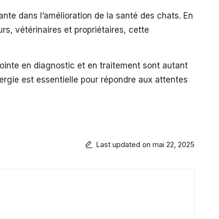
te dans l’amélioration de la santé des chats. En
rs, vétérinaires et propriétaires, cette
 pointe en diagnostic et en traitement sont autant
ergie est essentielle pour répondre aux attentes
Last updated on mai 22, 2025