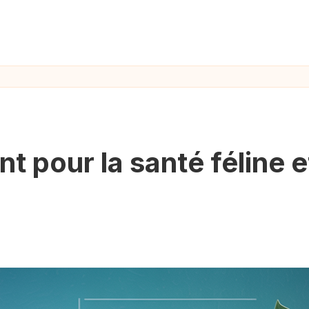
 pour la santé féline e