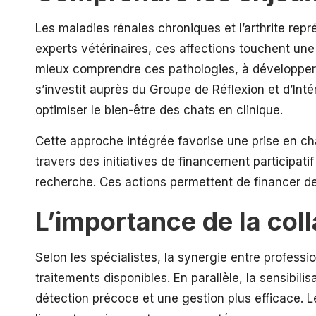
Les
maladies rénales
chroniques et l’arthrite repr
experts vétérinaires, ces affections touchent une 
mieux comprendre ces pathologies, à développer d
s’investit auprès du Groupe de Réflexion et d’Int
optimiser le bien-être des chats en clinique.
Cette approche intégrée favorise une prise en ch
travers des initiatives de financement participa
recherche. Ces actions permettent de financer des 
L’importance de la coll
Selon les spécialistes, la synergie entre professi
traitements disponibles. En parallèle, la sensibil
détection précoce et une gestion plus efficace. 