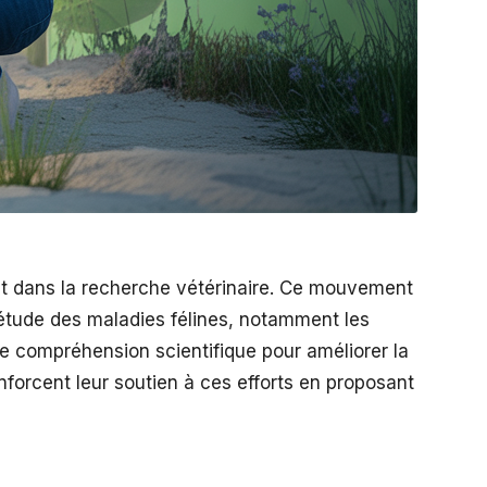
nt dans la recherche vétérinaire. Ce mouvement
étude des maladies félines, notamment les
ure compréhension scientifique pour améliorer la
forcent leur soutien à ces efforts en proposant