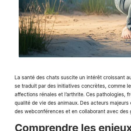
La santé des chats suscite un intérêt croissant 
se traduit par des initiatives concrètes, comme
affections rénales et l’arthrite. Ces pathologies
qualité de vie des animaux. Des acteurs majeurs 
des webconférences et en collaborant avec des g
Comprendre les enjeux 