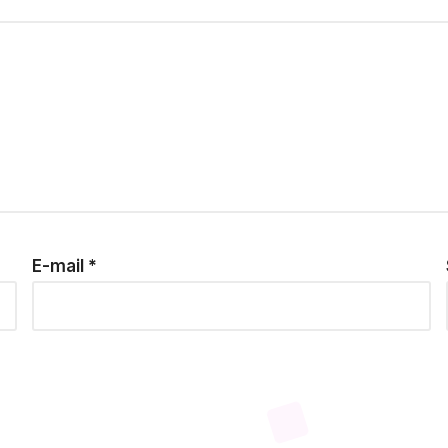
E-mail
*