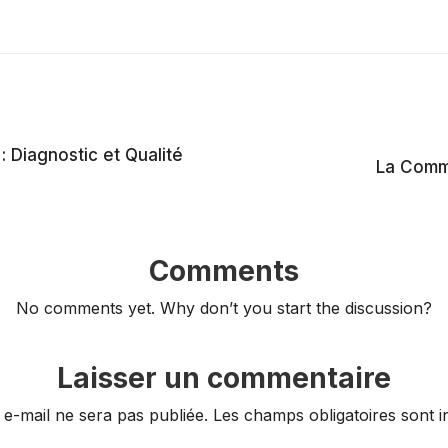
: Diagnostic et Qualité
La Commu
Comments
No comments yet. Why don’t you start the discussion?
Laisser un commentaire
 e-mail ne sera pas publiée.
Les champs obligatoires sont 