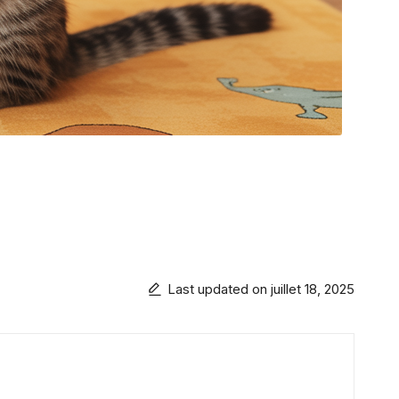
Last updated on juillet 18, 2025