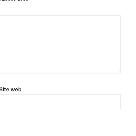
Site web