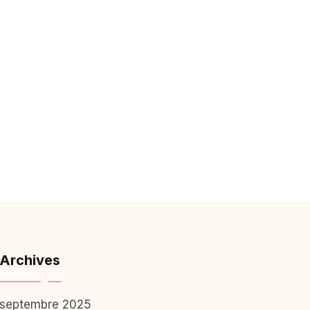
Archives
septembre 2025