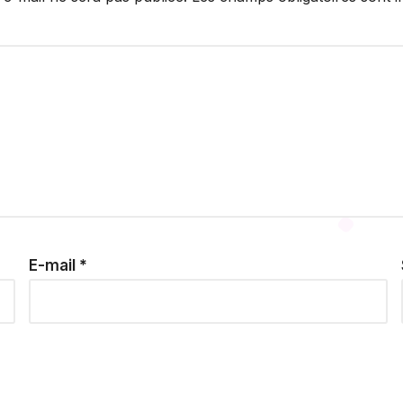
E-mail
*