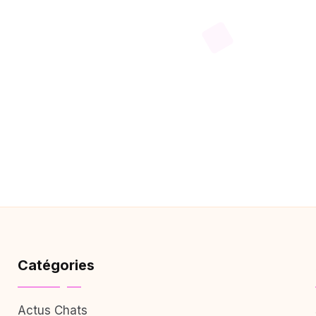
Catégories
Actus Chats