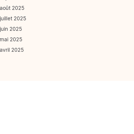
août 2025
juillet 2025
juin 2025
mai 2025
avril 2025
S'abonner