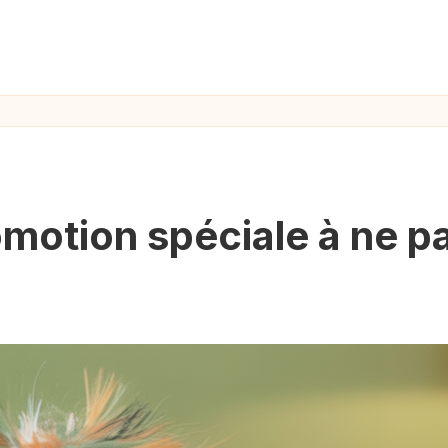
romotion spéciale à ne 