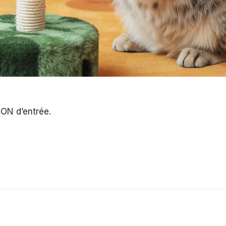
SON d’entrée.