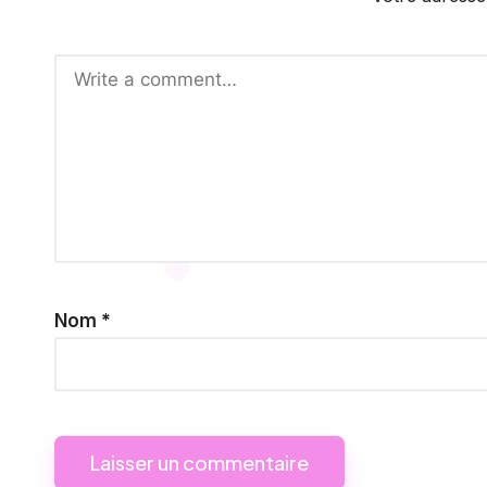
Nom
*