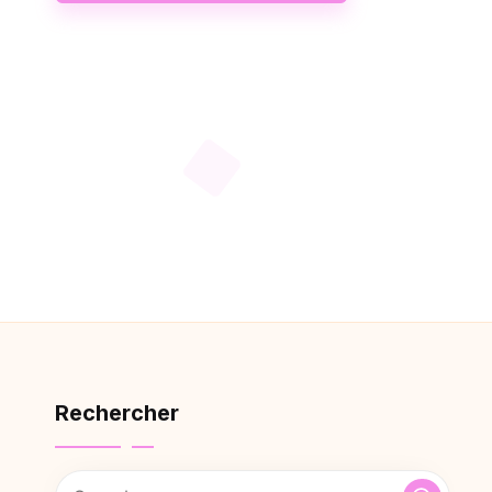
Rechercher