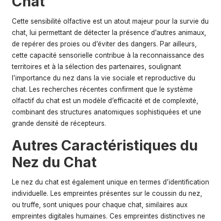
Chat
Cette sensibilité olfactive est un atout majeur pour la survie du
chat, lui permettant de détecter la présence d’autres animaux,
de repérer des proies ou d’éviter des dangers. Par ailleurs,
cette capacité sensorielle contribue à la reconnaissance des
territoires et à la sélection des partenaires, soulignant
l’importance du nez dans la vie sociale et reproductive du
chat. Les recherches récentes confirment que le système
olfactif du chat est un modèle d’efficacité et de complexité,
combinant des structures anatomiques sophistiquées et une
grande densité de récepteurs.
Autres Caractéristiques du
Nez du Chat
Le nez du chat est également unique en termes d’identification
individuelle. Les empreintes présentes sur le coussin du nez,
ou truffe, sont uniques pour chaque chat, similaires aux
empreintes digitales humaines. Ces empreintes distinctives ne