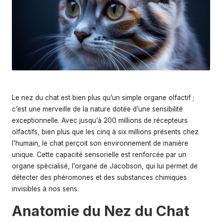
s
Le nez du chat est bien plus qu’un simple organe olfactif ;
c’est une merveille de la nature dotée d’une sensibilité
exceptionnelle. Avec jusqu’à 200 millions de récepteurs
olfactifs, bien plus que les cinq à six millions présents chez
l’humain, le chat perçoit son environnement de manière
unique. Cette capacité sensorielle est renforcée par un
organe spécialisé, l’organe de Jacobson, qui lui permet de
détecter des phéromones et des substances chimiques
invisibles à nos sens.
Anatomie du Nez du Chat