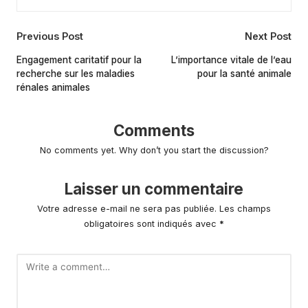
Post
Previous Post
Next Post
navigation
Engagement caritatif pour la
L’importance vitale de l’eau
recherche sur les maladies
pour la santé animale
rénales animales
Comments
No comments yet. Why don’t you start the discussion?
Laisser un commentaire
Votre adresse e-mail ne sera pas publiée.
Les champs
obligatoires sont indiqués avec
*