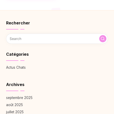
Rechercher
Catégories
Actus Chats
Archives
septembre 2025
août 2025
juillet 2025