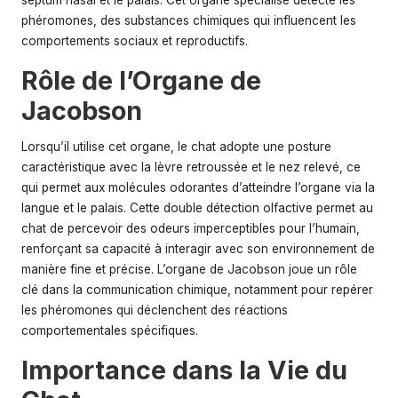
phéromones, des substances chimiques qui influencent les
comportements sociaux et reproductifs.
Rôle de l’Organe de
Jacobson
Lorsqu’il utilise cet organe, le chat adopte une posture
caractéristique avec la lèvre retroussée et le nez relevé, ce
qui permet aux molécules odorantes d’atteindre l’organe via la
langue et le palais. Cette double détection olfactive permet au
chat de percevoir des odeurs imperceptibles pour l’humain,
renforçant sa capacité à interagir avec son environnement de
manière fine et précise. L’organe de Jacobson joue un rôle
clé dans la communication chimique, notamment pour repérer
les phéromones qui déclenchent des réactions
comportementales spécifiques.
Importance dans la Vie du