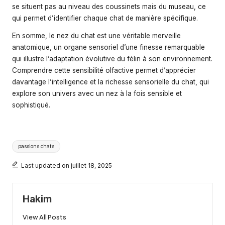
se situent pas au niveau des coussinets mais du museau, ce
qui permet d’identifier chaque chat de manière spécifique.
En somme, le nez du chat est une véritable merveille
anatomique, un organe sensoriel d’une finesse remarquable
qui illustre l’adaptation évolutive du félin à son environnement.
Comprendre cette sensibilité olfactive permet d’apprécier
davantage l’intelligence et la richesse sensorielle du chat, qui
explore son univers avec un nez à la fois sensible et
sophistiqué.
Tags:
passions chats
Last updated on juillet 18, 2025
Hakim
View All Posts