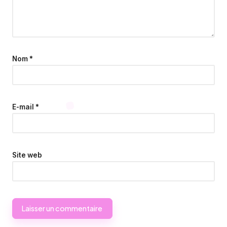
Nom
*
E-mail
*
Site web