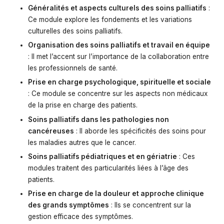
Généralités et aspects culturels des soins palliatifs
:
Ce module explore les fondements et les variations
culturelles des soins palliatifs.
Organisation des soins palliatifs et travail en équipe
: Il met l’accent sur l’importance de la collaboration entre
les professionnels de santé.
Prise en charge psychologique, spirituelle et sociale
: Ce module se concentre sur les aspects non médicaux
de la prise en charge des patients.
Soins palliatifs dans les pathologies non
cancéreuses
: Il aborde les spécificités des soins pour
les maladies autres que le cancer.
Soins palliatifs pédiatriques et en gériatrie
: Ces
modules traitent des particularités liées à l’âge des
patients.
Prise en charge de la douleur et approche clinique
des grands symptômes
: Ils se concentrent sur la
gestion efficace des symptômes.