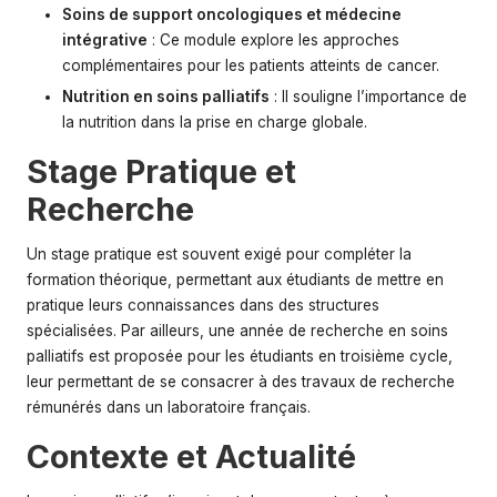
Soins de support oncologiques et médecine
intégrative
: Ce module explore les approches
complémentaires pour les patients atteints de cancer.
Nutrition en soins palliatifs
: Il souligne l’importance de
la nutrition dans la prise en charge globale.
Stage Pratique et
Recherche
Un stage pratique est souvent exigé pour compléter la
formation théorique, permettant aux étudiants de mettre en
pratique leurs connaissances dans des structures
spécialisées. Par ailleurs, une année de recherche en soins
palliatifs est proposée pour les étudiants en troisième cycle,
leur permettant de se consacrer à des travaux de recherche
rémunérés dans un laboratoire français.
Contexte et Actualité