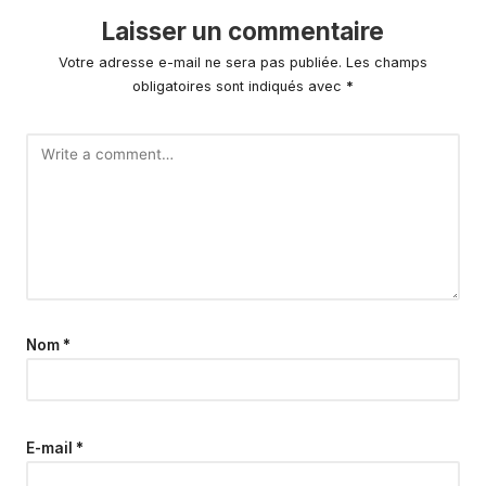
Laisser un commentaire
Votre adresse e-mail ne sera pas publiée.
Les champs
obligatoires sont indiqués avec
*
Nom
*
E-mail
*