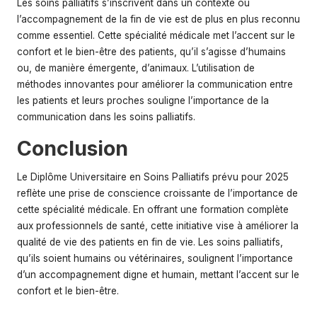
Les soins palliatifs s’inscrivent dans un contexte où
l’accompagnement de la fin de vie est de plus en plus reconnu
comme essentiel. Cette spécialité médicale met l’accent sur le
confort et le bien-être des patients, qu’il s’agisse d’humains
ou, de manière émergente, d’animaux. L’utilisation de
méthodes innovantes pour améliorer la
communication
entre
les patients et leurs proches souligne l’importance de la
communication dans les soins palliatifs.
Conclusion
Le Diplôme Universitaire en Soins Palliatifs prévu pour 2025
reflète une prise de conscience croissante de l’importance de
cette spécialité médicale. En offrant une formation complète
aux professionnels de santé, cette initiative vise à améliorer la
qualité de vie des patients en fin de vie. Les soins palliatifs,
qu’ils soient humains ou vétérinaires, soulignent l’importance
d’un accompagnement digne et humain, mettant l’accent sur le
confort et le bien-être.