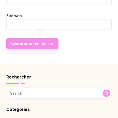
Site web
Rechercher
Catégories