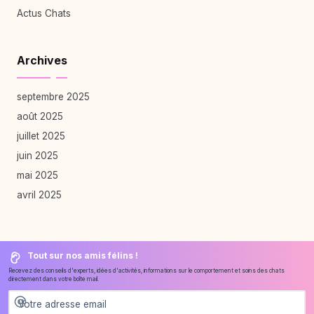
Actus Chats
Archives
septembre 2025
août 2025
juillet 2025
juin 2025
mai 2025
avril 2025
Tout sur nos amis félins !
Recevez des conseils d'experts, idées d'activités, informations sur le comportement et soins des chats
directement dans votre boîte mail.