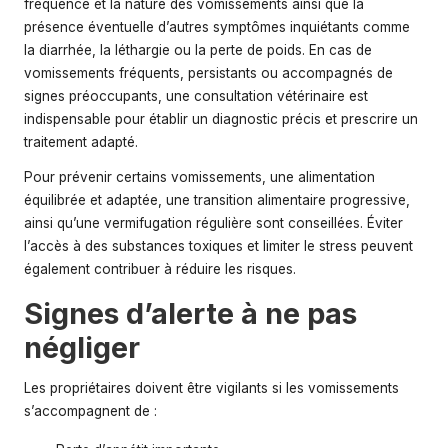
fréquence et la nature des vomissements ainsi que la
présence éventuelle d’autres symptômes inquiétants comme
la diarrhée, la léthargie ou la perte de poids. En cas de
vomissements fréquents, persistants ou accompagnés de
signes préoccupants, une consultation vétérinaire est
indispensable pour établir un diagnostic précis et prescrire un
traitement adapté.
Pour prévenir certains vomissements, une alimentation
équilibrée et adaptée, une transition alimentaire progressive,
ainsi qu’une vermifugation régulière sont conseillées. Éviter
l’accès à des substances toxiques et limiter le stress peuvent
également contribuer à réduire les risques.
Signes d’alerte à ne pas
négliger
Les propriétaires doivent être vigilants si les vomissements
s’accompagnent de :