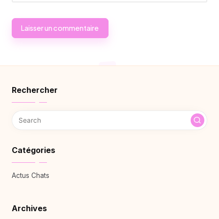
Rechercher
Catégories
Actus Chats
Archives