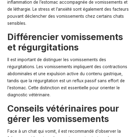
inflammation de l’estomac accompagnée de vomissements et
de léthargie. Le stress et l’anxiété sont également des facteurs
pouvant déclencher des vomissements chez certains chats
sensibles.
Différencier vomissements
et régurgitations
Il est important de distinguer les vomissements des
régurgitations. Les vomissements impliquent des contractions
abdominales et une expulsion active du contenu gastrique,
tandis que la régurgitation est un reflux passif sans effort de
l’estomac. Cette distinction est essentielle pour orienter le
diagnostic vétérinaire.
Conseils vétérinaires pour
gérer les vomissements
Face à un chat qui vomit, il est recommandé d’observer la