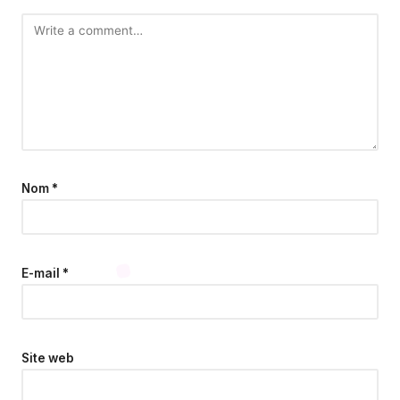
Nom
*
E-mail
*
Site web